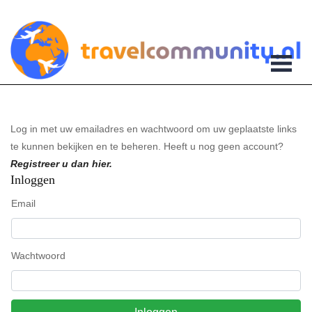
Log in met uw emailadres en wachtwoord om uw geplaatste links
te kunnen bekijken en te beheren. Heeft u nog geen account?
Registreer u dan hier.
Inloggen
Email
Wachtwoord